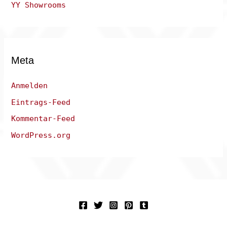
YY Showrooms
Meta
Anmelden
Eintrags-Feed
Kommentar-Feed
WordPress.org