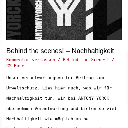
Behind the scenes! – Nachhaltigkeit
Kommentar verfassen
/
Behind the Scenes!
/
CM_Rose
Unser verantwortungsvoller Beitrag zum
Umweltschutz. Lies hier nach, was wir für
Nachhaltigkeit tun. Wir bei ANTONY YORCK
übernehmen Verantwortung und bieten so viel
Nachhaltigkeit wie möglich an bei