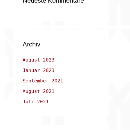
Neueste Kommentare
Archiv
August 2023
Januar 2023
September 2021
August 2021
Juli 2021