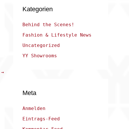
Kategorien
Behind the Scenes!
Fashion & Lifestyle News
Uncategorized
YY Showrooms
g
→
Meta
Anmelden
Eintrags-Feed