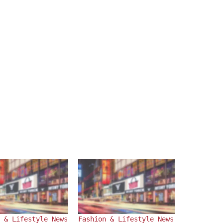
n & Lifestyle News
Fashion & Lifestyle News