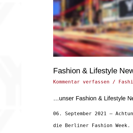
Fashion & Lifestyle N
Kommentar verfassen
/
Fash
…unser Fashion & Lifestyle 
06. September 2021 – Achtu
die Berliner Fashion Week.