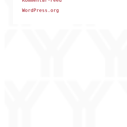
Kommentar-Feed
WordPress.org