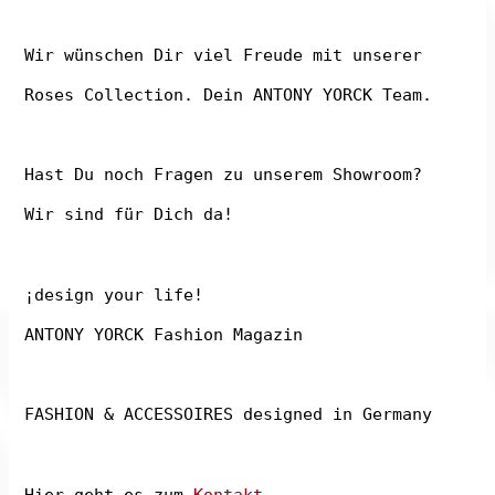
Wir wünschen Dir viel Freude mit unserer
Roses Collection. Dein ANTONY YORCK Team.
Hast Du noch Fragen zu unserem Showroom?
Wir sind für Dich da!
¡design your life!
ANTONY YORCK Fashion Magazin
FASHION & ACCESSOIRES designed in Germany
Hier geht es zum
Kontakt
.