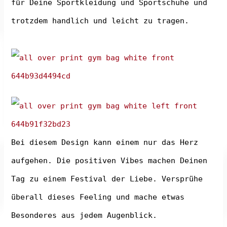
für Deine Sportkleidung und Sportschuhe und
trotzdem handlich und leicht zu tragen.
Bei diesem Design kann einem nur das Herz
aufgehen. Die positiven Vibes machen Deinen
Tag zu einem Festival der Liebe. Versprühe
überall dieses Feeling und mache etwas
Besonderes aus jedem Augenblick.