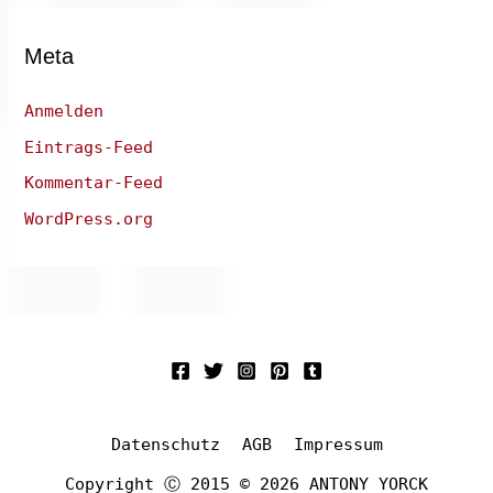
Meta
Anmelden
Eintrags-Feed
Kommentar-Feed
WordPress.org
Datenschutz
AGB
Impressum
Copyright Ⓒ 2015 © 2026 ANTONY YORCK