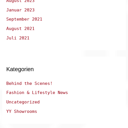
August 2023
Januar 2023
September 2021
August 2021
Juli 2021
Kategorien
Behind the Scenes!
Fashion & Lifestyle News
Uncategorized
YY Showrooms