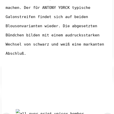
machen. Der für ANTONY YORCK typische
Galonstreifen findet sich auf beiden
Blousonvarianten wieder. Die abgesetzten
Bündchen bilden mit einem audrucksstarken
Wechsel von schwarz und weiß eine markanten
Abschluß.