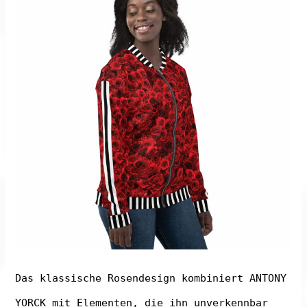
Das klassische Rosendesign kombiniert ANTONY
YORCK mit Elementen, die ihn unverkennbar