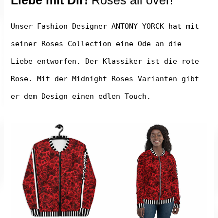
Unser Fashion Designer ANTONY YORCK hat mit
seiner Roses Collection eine Ode an die
Liebe entworfen. Der Klassiker ist die rote
Rose. Mit der Midnight Roses Varianten gibt
er dem Design einen edlen Touch.