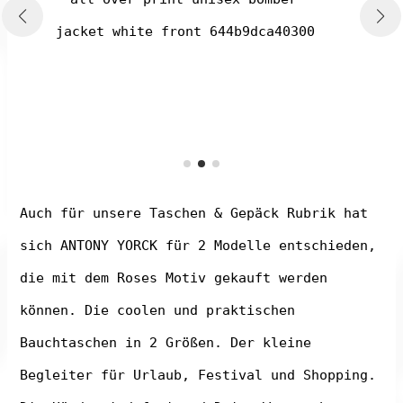
Auch für unsere Taschen & Gepäck Rubrik hat
sich ANTONY YORCK für 2 Modelle entschieden,
die mit dem Roses Motiv gekauft werden
können. Die coolen und praktischen
Bauchtaschen in 2 Größen. Der kleine
Begleiter für Urlaub, Festival und Shopping.