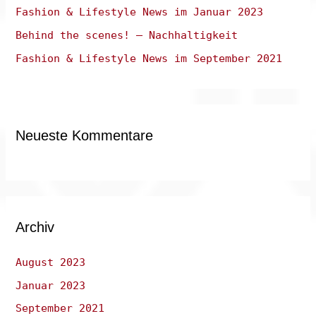
Fashion & Lifestyle News im Januar 2023
h
:
Behind the scenes! – Nachhaltigkeit
Fashion & Lifestyle News im September 2021
Neueste Kommentare
Archiv
August 2023
Januar 2023
September 2021