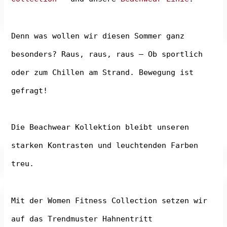
Denn was wollen wir diesen Sommer ganz
besonders? Raus, raus, raus – Ob sportlich
oder zum Chillen am Strand. Bewegung ist
gefragt!
Die Beachwear Kollektion bleibt unseren
starken Kontrasten und leuchtenden Farben
treu.
Mit der Women Fitness Collection setzen wir
auf das Trendmuster Hahnentritt