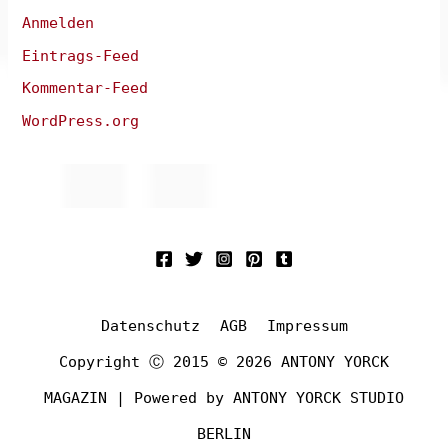
Anmelden
Eintrags-Feed
Kommentar-Feed
WordPress.org
Datenschutz
AGB
Impressum
Copyright Ⓒ 2015 © 2026 ANTONY YORCK
MAGAZIN | Powered by ANTONY YORCK STUDIO
BERLIN