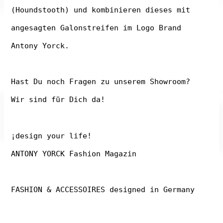
(Houndstooth) und kombinieren dieses mit
angesagten Galonstreifen im Logo Brand
Antony Yorck.
Hast Du noch Fragen zu unserem Showroom?
Wir sind für Dich da!
¡design your life!
ANTONY YORCK Fashion Magazin
FASHION & ACCESSOIRES designed in Germany