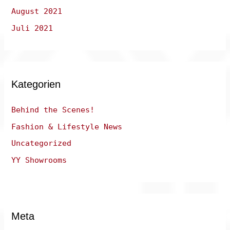
August 2021
Juli 2021
Kategorien
Behind the Scenes!
Fashion & Lifestyle News
Uncategorized
YY Showrooms
Meta