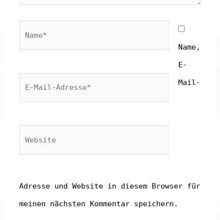
Name*
Name,
E-
E-
Mail-
Mail-
Adresse*
Website
Adresse und Website in diesem Browser für
meinen nächsten Kommentar speichern.